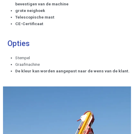
bevestigen van de machine
grote neighoek
Telescopische mast
CE-Certificaat
Opties
Stempel
Graafmachine
De kleur kan worden aangepast naar de wens van de klant.