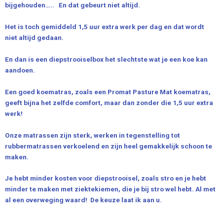
bijgehouden….. En dat gebeurt niet altijd.
Het is toch gemiddeld 1,5 uur extra werk per dag en dat wordt
niet altijd gedaan.
En dan is een diepstrooiselbox het slechtste wat je een koe kan
aandoen.
Een goed koematras, zoals een Promat Pasture Mat koematras,
geeft bijna het zelfde comfort, maar dan zonder die 1,5 uur extra
werk!
Onze matrassen zijn sterk, werken in tegenstelling tot
rubbermatrassen verkoelend en zijn heel gemakkelijk schoon te
maken.
Je hebt minder kosten voor diepstrooisel, zoals stro en je hebt
minder te maken met ziektekiemen, die je bij stro wel hebt. Al met
al een overweging waard! De keuze laat ik aan u.