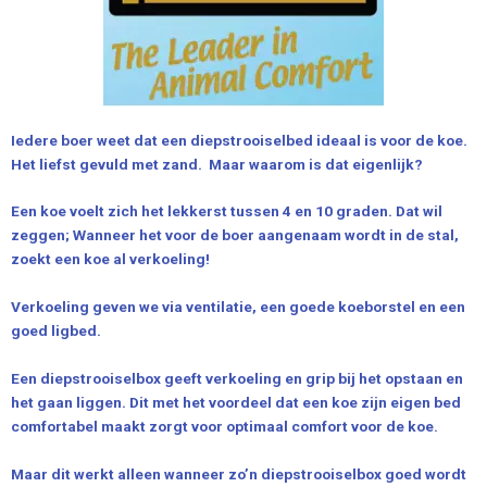
Iedere boer weet dat een diepstrooiselbed ideaal is voor de koe.
Het liefst gevuld met zand. Maar waarom is dat eigenlijk?
Een koe voelt zich het lekkerst tussen 4 en 10 graden. Dat wil
zeggen; Wanneer het voor de boer aangenaam wordt in de stal,
zoekt een koe al verkoeling!
Verkoeling geven we via ventilatie, een goede koeborstel en een
goed ligbed.
Een diepstrooiselbox geeft verkoeling en grip bij het opstaan en
het gaan liggen. Dit met het voordeel dat een koe zijn eigen bed
comfortabel maakt zorgt voor optimaal comfort voor de koe.
Maar dit werkt alleen wanneer zo’n diepstrooiselbox goed wordt