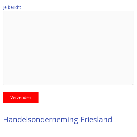
Je bericht
Handelsonderneming Friesland